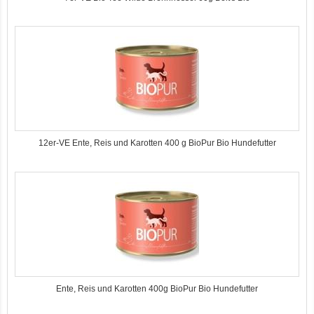
12er-VE Ente, Reis und Karotten 400 g BioPur Bio Hundefutter
Ente, Reis und Karotten 400g BioPur Bio Hundefutter