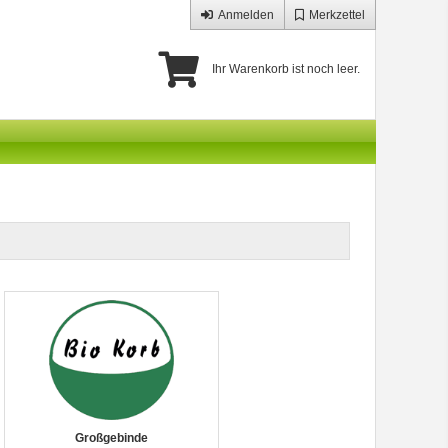
Anmelden
Merkzettel
Ihr Warenkorb ist noch leer.
Großgebinde