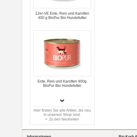
12er-VE Ente, Reis und Karotten
400 g BioPur Bio Hundefutter
Ente, Reis und Karotten 400g
BioPur Bio Hundefutter
Hier finden Sie alle Artikel, die neu
in unserem Shop sind.
Zu den Neuheiten
Informationen
Bio Korb 