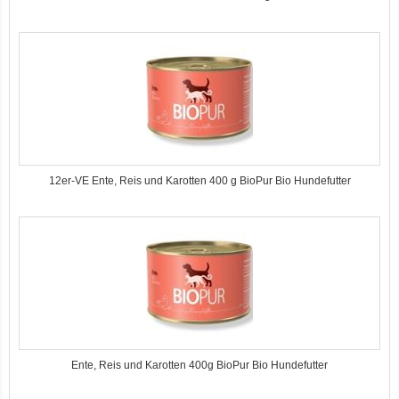
12er-VE Ente, Reis und Karotten 400 g BioPur Bio Hundefutter
Ente, Reis und Karotten 400g BioPur Bio Hundefutter