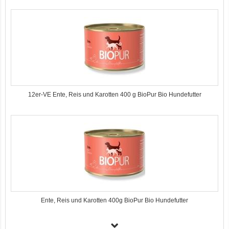
12er-VE Ente, Reis und Karotten 400 g BioPur Bio Hundefutter
Ente, Reis und Karotten 400g BioPur Bio Hundefutter