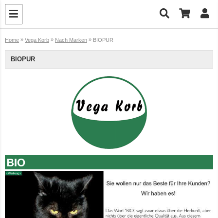
»
»
»
Home
Vega Korb
Nach Marken
BIOPUR
BIOPUR