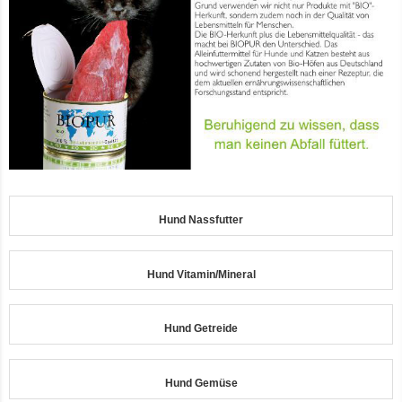
Hund Nassfutter
Hund Vitamin/Mineral
Hund Getreide
Hund Gemüse