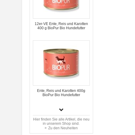
12er-VE Ente, Reis und Karotten
400 g BioPur Bio Hundefutter
Ente, Reis und Karotten 400g
BioPur Bio Hundefutter
Hier finden Sie alle Artikel, die neu
in unserem Shop sind.
Zu den Neuheiten