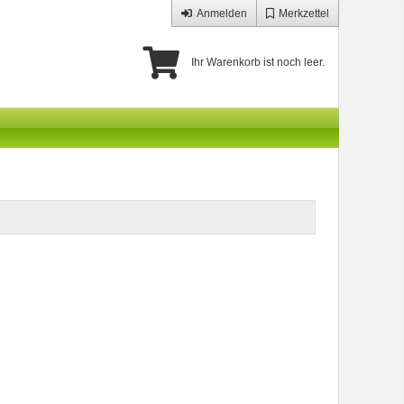
Anmelden
Merkzettel
Ihr Warenkorb ist noch leer.