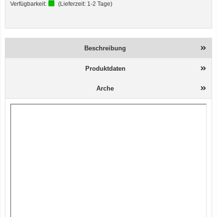
Verfügbarkeit:
(Lieferzeit:
1-2 Tage
)
Beschreibung
Produktdaten
Arche