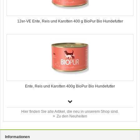
12er-VE Ente, Reis und Karotten 400 g BioPur Bio Hundefutter
Ente, Reis und Karotten 400g BioPur Bio Hundefutter
Hier finden Sie alle Artikel, die neu in unserem Shop sind.
Zu den Neuheiten
Informationen