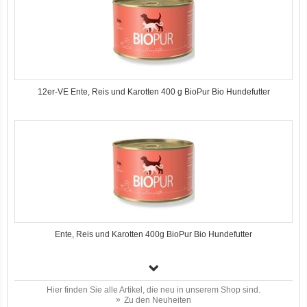
12er-VE Ente, Reis und Karotten 400 g BioPur Bio Hundefutter
Ente, Reis und Karotten 400g BioPur Bio Hundefutter
Hier finden Sie alle Artikel, die neu in unserem Shop sind.
Zu den Neuheiten