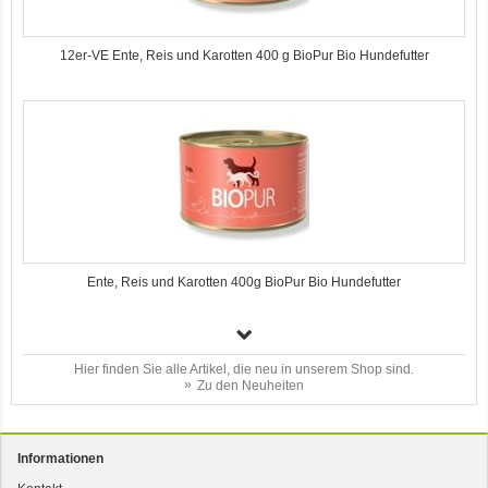
12er-VE Ente, Reis und Karotten 400 g BioPur Bio Hundefutter
Ente, Reis und Karotten 400g BioPur Bio Hundefutter
Hier finden Sie alle Artikel, die neu in unserem Shop sind.
Zu den Neuheiten
Informationen