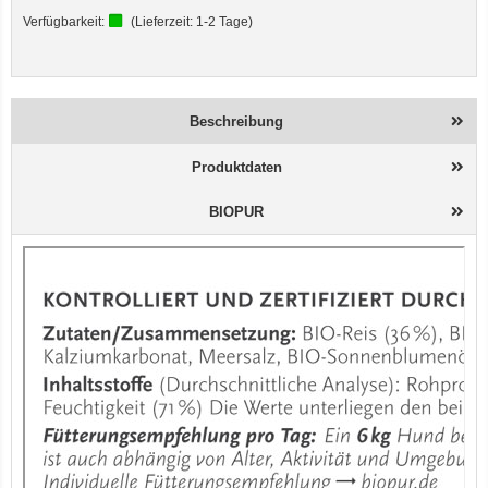
Verfügbarkeit:
(Lieferzeit:
1-2 Tage
)
Beschreibung
Produktdaten
BIOPUR