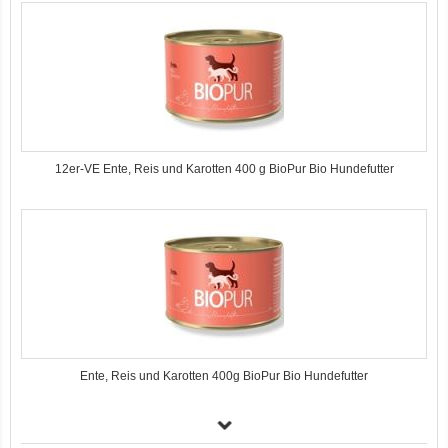
12er-VE Ente, Reis und Karotten 400 g BioPur Bio Hundefutter
Ente, Reis und Karotten 400g BioPur Bio Hundefutter