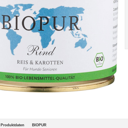
Produktdaten
BIOPUR