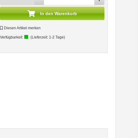
In den Warenkorb
Diesen Artikel merken
Verfügbarkeit:
(Lieferzeit:
1-2 Tage
)