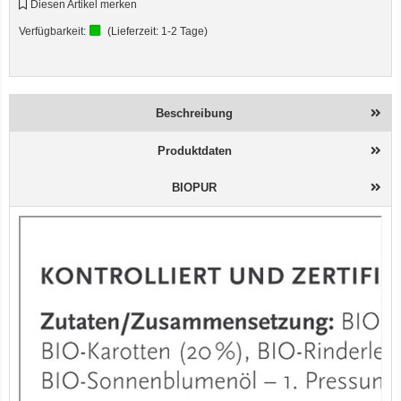
Diesen Artikel merken
Verfügbarkeit:
(Lieferzeit:
1-2 Tage
)
Beschreibung
Produktdaten
BIOPUR