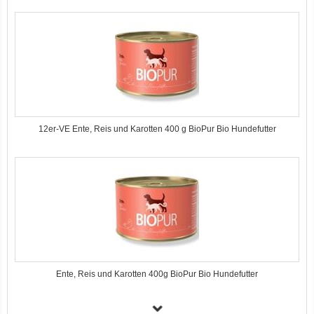
12er-VE Ente, Reis und Karotten 400 g BioPur Bio Hundefutter
Ente, Reis und Karotten 400g BioPur Bio Hundefutter