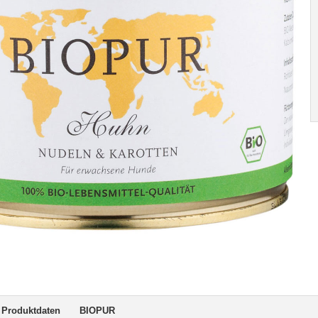
Produktdaten
BIOPUR