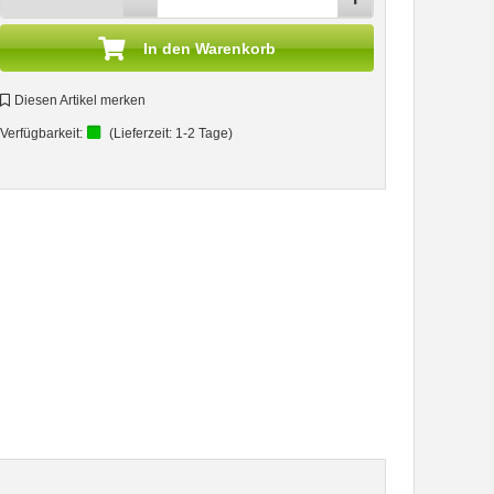
In den Warenkorb
Diesen Artikel merken
Verfügbarkeit:
(Lieferzeit:
1-2 Tage
)