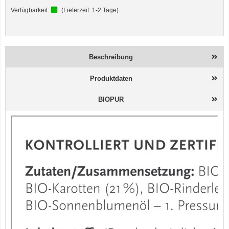
Verfügbarkeit:
(Lieferzeit:
1-2 Tage
)
Beschreibung
Produktdaten
BIOPUR