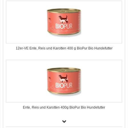
12er-VE Ente, Reis und Karotten 400 g BioPur Bio Hundefutter
Ente, Reis und Karotten 400g BioPur Bio Hundefutter