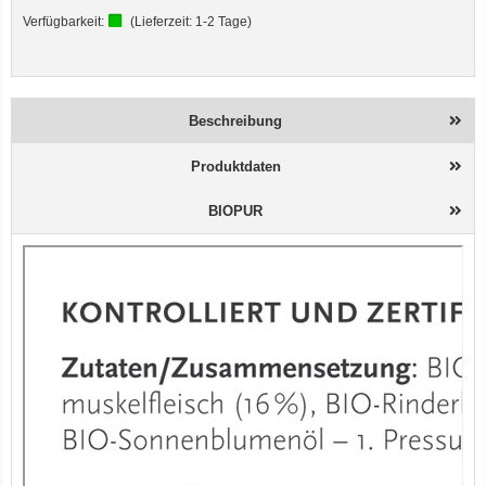
Verfügbarkeit:
(Lieferzeit:
1-2 Tage
)
Beschreibung
Produktdaten
BIOPUR