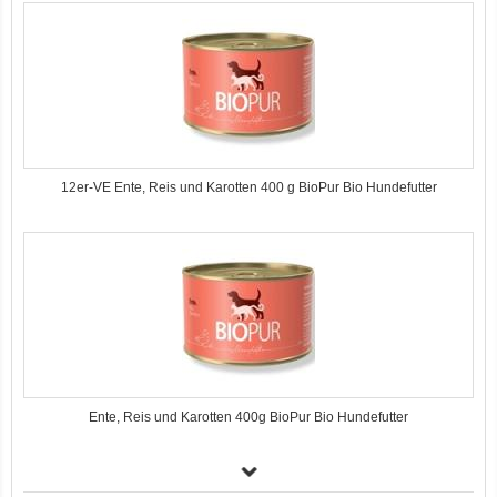
12er-VE Ente, Reis und Karotten 400 g BioPur Bio Hundefutter
Ente, Reis und Karotten 400g BioPur Bio Hundefutter