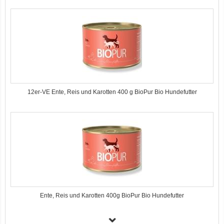
12er-VE Ente, Reis und Karotten 400 g BioPur Bio Hundefutter
Ente, Reis und Karotten 400g BioPur Bio Hundefutter