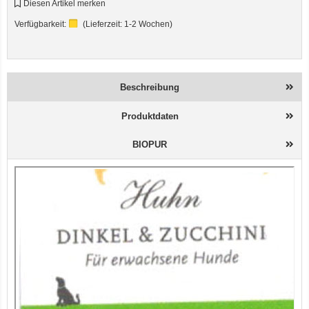
Diesen Artikel merken
Verfügbarkeit:
(Lieferzeit:
1-2 Wochen
)
Beschreibung
Produktdaten
BIOPUR