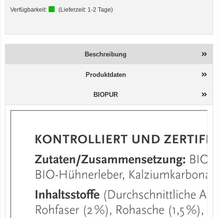
Verfügbarkeit:
(Lieferzeit:
1-2 Tage
)
Beschreibung
Produktdaten
BIOPUR