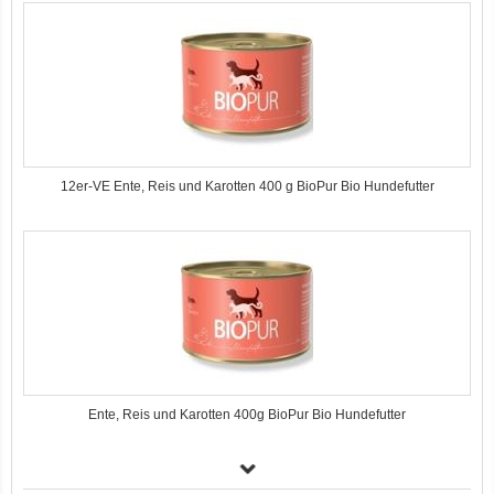
12er-VE Ente, Reis und Karotten 400 g BioPur Bio Hundefutter
Ente, Reis und Karotten 400g BioPur Bio Hundefutter