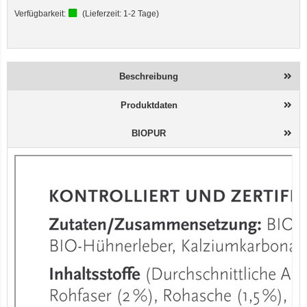
Verfügbarkeit:
(Lieferzeit:
1-2 Tage
)
Beschreibung
Produktdaten
BIOPUR