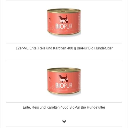
12er-VE Ente, Reis und Karotten 400 g BioPur Bio Hundefutter
Ente, Reis und Karotten 400g BioPur Bio Hundefutter