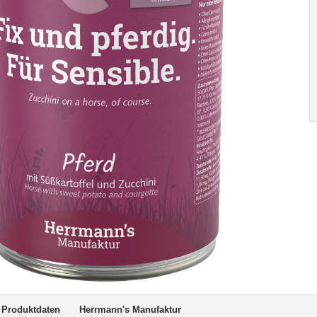
Produktdaten
Herrmann's Manufaktur