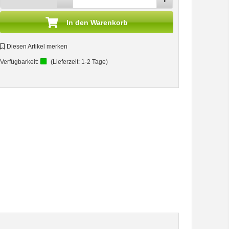
In den Warenkorb
Diesen Artikel merken
Verfügbarkeit:
(Lieferzeit:
1-2 Tage
)