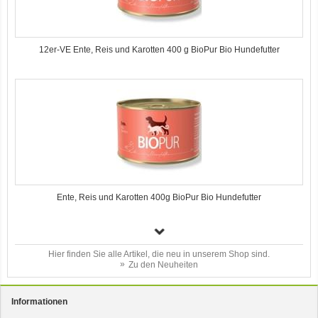
12er-VE Ente, Reis und Karotten 400 g BioPur Bio Hundefutter
Ente, Reis und Karotten 400g BioPur Bio Hundefutter
Hier finden Sie alle Artikel, die neu in unserem Shop sind.
Zu den Neuheiten
Informationen