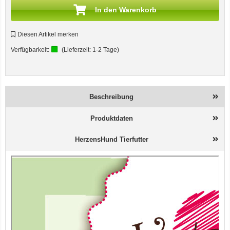
In den Warenkorb
Diesen Artikel merken
Verfügbarkeit:
(Lieferzeit:
1-2 Tage
)
Beschreibung
Produktdaten
HerzensHund Tierfutter