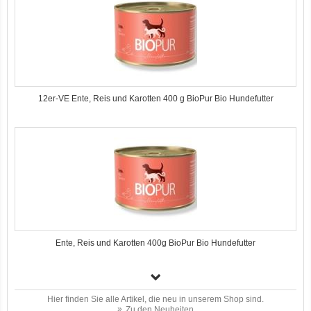
12er-VE Ente, Reis und Karotten 400 g BioPur Bio Hundefutter
Ente, Reis und Karotten 400g BioPur Bio Hundefutter
Hier finden Sie alle Artikel, die neu in unserem Shop sind.
Zu den Neuheiten