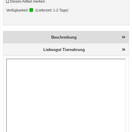
Diesen Artikel merken
Verfügbarkeit:
(Lieferzeit:
1-2 Tage
)
Beschreibung
Liebesgut Tiernahrung