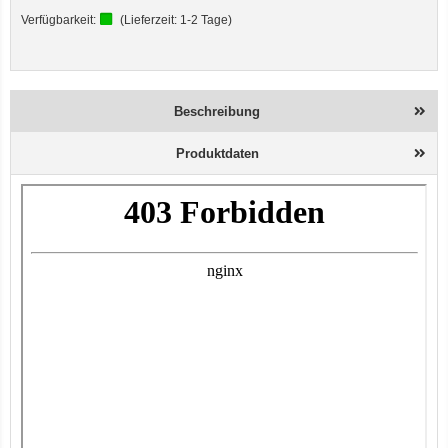
Verfügbarkeit:
(Lieferzeit:
1-2 Tage
)
Beschreibung
Produktdaten