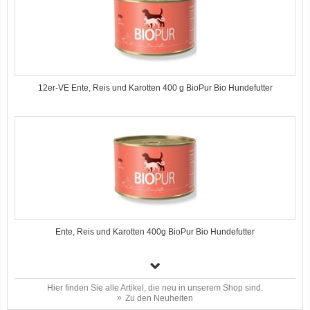
12er-VE Ente, Reis und Karotten 400 g BioPur Bio Hundefutter
Ente, Reis und Karotten 400g BioPur Bio Hundefutter
Hier finden Sie alle Artikel, die neu in unserem Shop sind.
Zu den Neuheiten