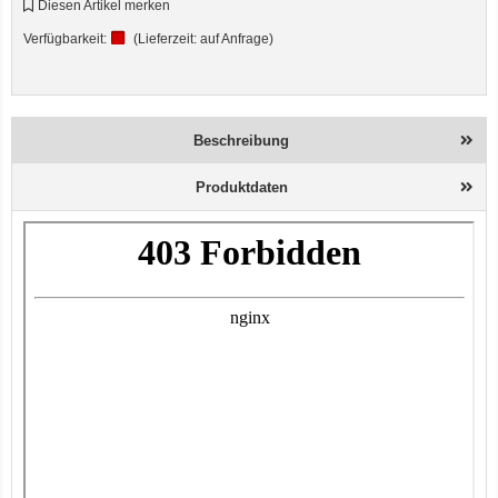
Diesen Artikel merken
Verfügbarkeit:
(Lieferzeit:
auf Anfrage
)
Beschreibung
Produktdaten