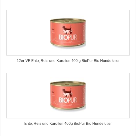
12er-VE Ente, Reis und Karotten 400 g BioPur Bio Hundefutter
Ente, Reis und Karotten 400g BioPur Bio Hundefutter