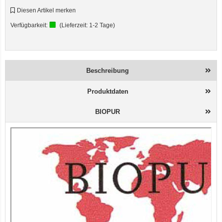
Diesen Artikel merken
Verfügbarkeit:
(Lieferzeit:
1-2 Tage
)
Beschreibung
Produktdaten
BIOPUR