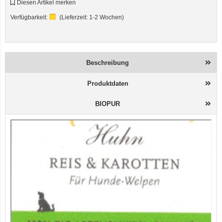
Diesen Artikel merken
Verfügbarkeit:
(Lieferzeit:
1-2 Wochen
)
Beschreibung
Produktdaten
BIOPUR