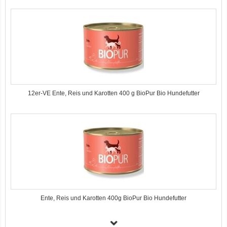
12er-VE Ente, Reis und Karotten 400 g BioPur Bio Hundefutter
Ente, Reis und Karotten 400g BioPur Bio Hundefutter