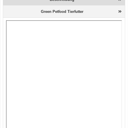
Green Petfood Tierfutter